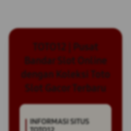
TOTO12 | Pusat
Bandar Slot Online
dengan Koleksi Toto
Slot Gacor Terbaru
INFORMASI SITUS
TOTO12