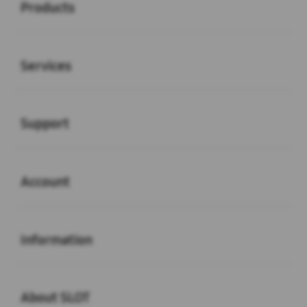
Products
Buka
Services
Buka
Support
Buka
Account
Buka
Information
Buka
About SLOT